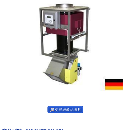
更詳細產品圖片