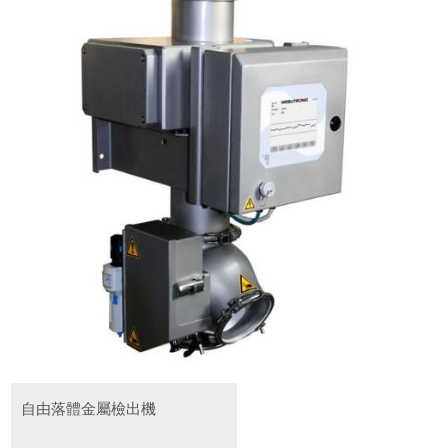
自由落體金屬檢出機