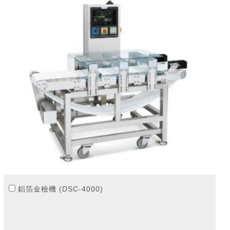
鋁箔金檢機 (DSC-4000)