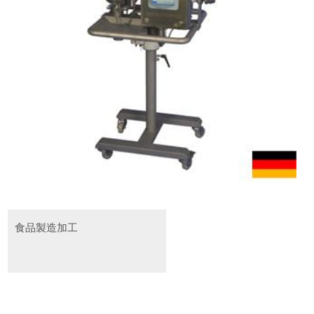
食品製造加工